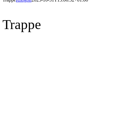
Trappe