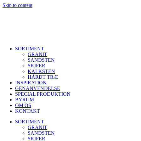
Skip to content
SORTIMENT
GRANIT
SANDSTEN
SKIFER
KALKSTEN
HÅRDT TRÆ
INSPIRATION
GENANVENDELSE
SPECIAL PRODUKTION
BYRUM
OM OS
KONTAKT
SORTIMENT
GRANIT
SANDSTEN
SKIFER