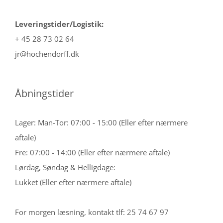
Leveringstider/Logistik:
+ 45 28 73 02 64
jr@hochendorff.dk
Åbningstider
Lager: Man-Tor: 07:00 - 15:00 (Eller efter nærmere
aftale)
Fre: 07:00 - 14:00 (Eller efter nærmere aftale)
Lørdag, Søndag & Helligdage:
Lukket (Eller efter nærmere aftale)
For morgen læsning, kontakt tlf: 25 74 67 97