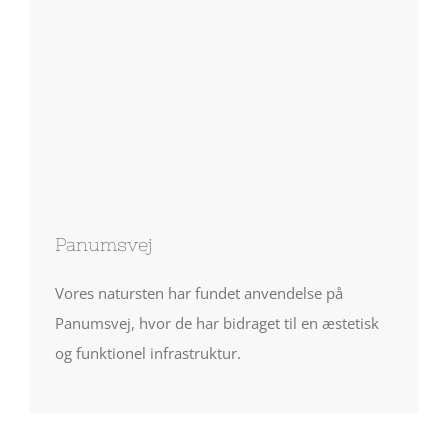
Panumsvej
Vores natursten har fundet anvendelse på
Panumsvej, hvor de har bidraget til en æstetisk
og funktionel infrastruktur.