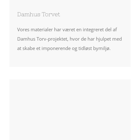
Damhus Torvet
Vores materialer har været en integreret del af
Damhus Torv-projektet, hvor de har hjulpet med
at skabe et imponerende og tidløst bymiljø.