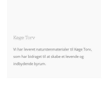
Køge Torv
Vi har leveret naturstenmaterialer til Køge Torv,
som har bidraget til at skabe et levende og
indbydende byrum.