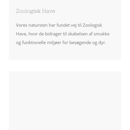
Zoologisk Have
Vores natursten har fundet vej til Zoologisk
Have, hvor de bidrager til skabelsen af smukke
og funktionelle miljøer for besøgende og dyr.