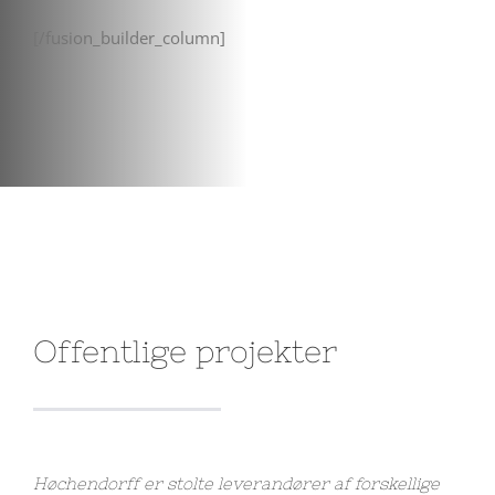
[/fusion_builder_column]
Offentlige projekter
Høchendorff er stolte leverandører af forskellige