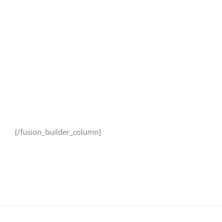
[/fusion_builder_column]