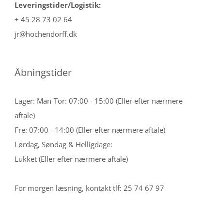
Leveringstider/Logistik:
+ 45 28 73 02 64
jr@hochendorff.dk
Åbningstider
Lager: Man-Tor: 07:00 - 15:00 (Eller efter nærmere
aftale)
Fre: 07:00 - 14:00 (Eller efter nærmere aftale)
Lørdag, Søndag & Helligdage:
Lukket (Eller efter nærmere aftale)
For morgen læsning, kontakt tlf: 25 74 67 97