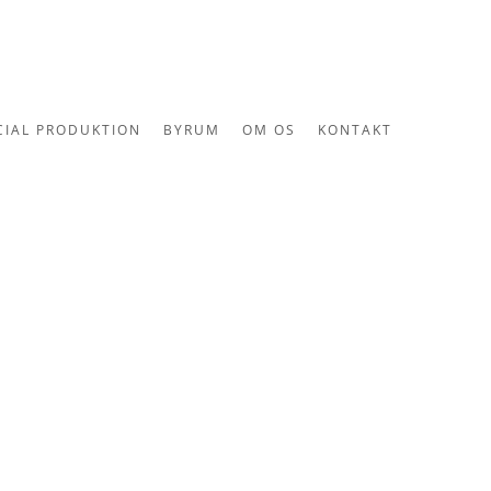
CIAL PRODUKTION
BYRUM
OM OS
KONTAKT