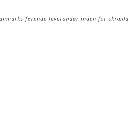
anmarks førende leverandør inden for skrædd