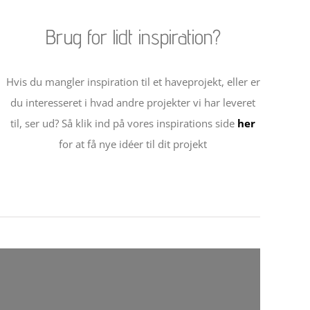
Brug for lidt inspiration?
Hvis du mangler inspiration til et haveprojekt, eller er
du interesseret i hvad andre projekter vi har leveret
til, ser ud? Så klik ind på vores inspirations side
her
for at få nye idéer til dit projekt