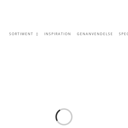
SORTIMENT
INSPIRATION
GENANVENDELSE
SPE
Loading...