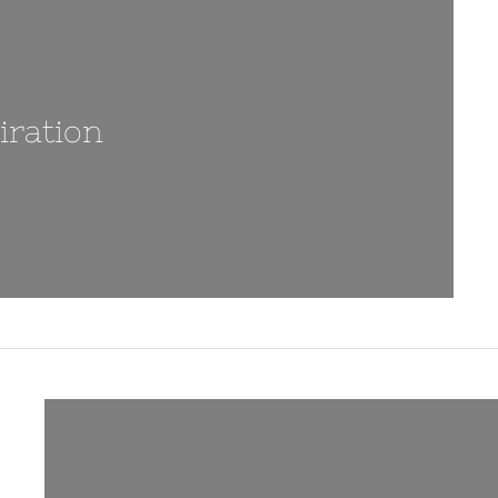
iration