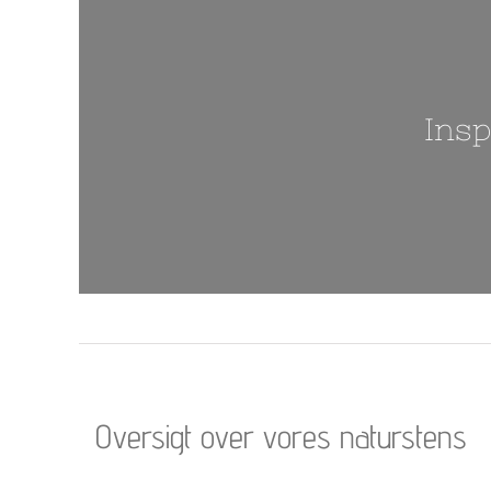
Insp
Oversigt over vores naturstens