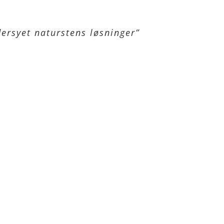
ersyet naturstens løsninger”