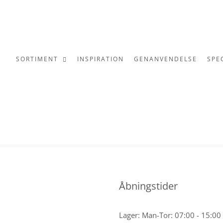
SORTIMENT
INSPIRATION
GENANVENDELSE
SPE
Åbningstider
Lager: Man-Tor: 07:00 - 15:00 