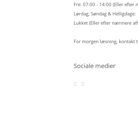
Fre: 07:00 - 14:00 (Eller efter
Lørdag, Søndag & Helligdage:
Lukket (Eller efter nærmere aft
For morgen læsning, kontakt t
Sociale medier