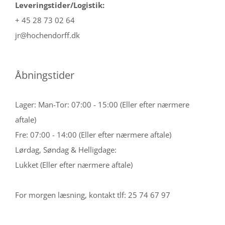
Leveringstider/Logistik:
+ 45 28 73 02 64
jr@hochendorff.dk
Åbningstider
Lager: Man-Tor: 07:00 - 15:00 (Eller efter nærmere
aftale)
Fre: 07:00 - 14:00 (Eller efter nærmere aftale)
Lørdag, Søndag & Helligdage:
Lukket (Eller efter nærmere aftale)
For morgen læsning, kontakt tlf: 25 74 67 97