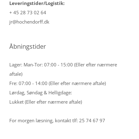
Leveringstider/Logistik:
+ 45 28 73 02 64
jr@hochendorff.dk
Åbningstider
Lager: Man-Tor: 07:00 - 15:00 (Eller efter nærmere
aftale)
Fre: 07:00 - 14:00 (Eller efter nærmere aftale)
Lørdag, Søndag & Helligdage:
Lukket (Eller efter nærmere aftale)
For morgen læsning, kontakt tlf: 25 74 67 97