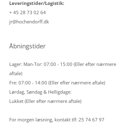
Leveringstider/Logistik:
+ 45 28 73 02 64
jr@hochendorff.dk
Åbningstider
Lager: Man-Tor: 07:00 - 15:00 (Eller efter nærmere
aftale)
Fre: 07:00 - 14:00 (Eller efter nærmere aftale)
Lørdag, Søndag & Helligdage:
Lukket (Eller efter nærmere aftale)
For morgen læsning, kontakt tlf: 25 74 67 97