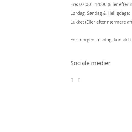
Fre: 07:00 - 14:00 (Eller efter
Lørdag, Søndag & Helligdage:
Lukket (Eller efter nærmere aft
For morgen læsning, kontakt t
Sociale medier