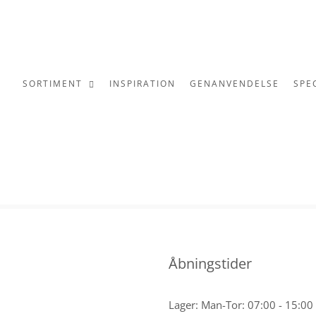
SORTIMENT
INSPIRATION
GENANVENDELSE
SPE
Åbningstider
Lager: Man-Tor: 07:00 - 15:00 