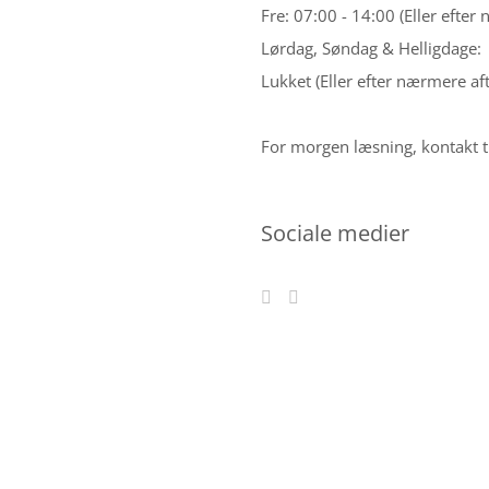
Fre: 07:00 - 14:00 (Eller efter
Lørdag, Søndag & Helligdage:
Lukket (Eller efter nærmere aft
For morgen læsning, kontakt t
Sociale medier