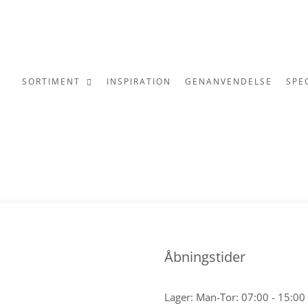
SORTIMENT
INSPIRATION
GENANVENDELSE
SPE
Åbningstider
Lager: Man-Tor: 07:00 - 15:00 