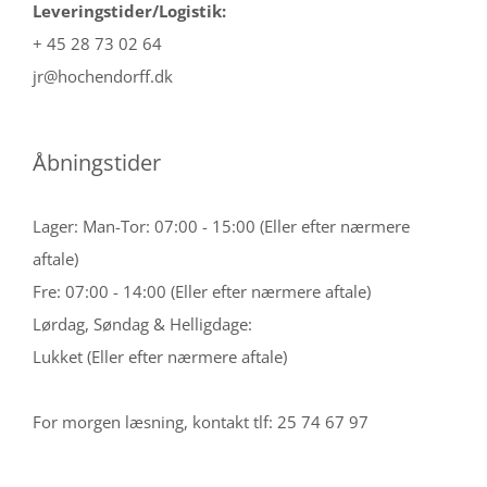
Leveringstider/Logistik:
+ 45 28 73 02 64
jr@hochendorff.dk
Åbningstider
Lager: Man-Tor: 07:00 - 15:00 (Eller efter nærmere
aftale)
Fre: 07:00 - 14:00 (Eller efter nærmere aftale)
Lørdag, Søndag & Helligdage:
Lukket (Eller efter nærmere aftale)
For morgen læsning, kontakt tlf: 25 74 67 97