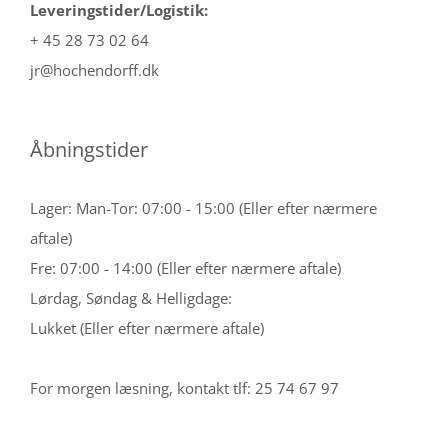
Leveringstider/Logistik:
+ 45 28 73 02 64
jr@hochendorff.dk
Åbningstider
Lager: Man-Tor: 07:00 - 15:00 (Eller efter nærmere
aftale)
Fre: 07:00 - 14:00 (Eller efter nærmere aftale)
Lørdag, Søndag & Helligdage:
Lukket (Eller efter nærmere aftale)
For morgen læsning, kontakt tlf: 25 74 67 97