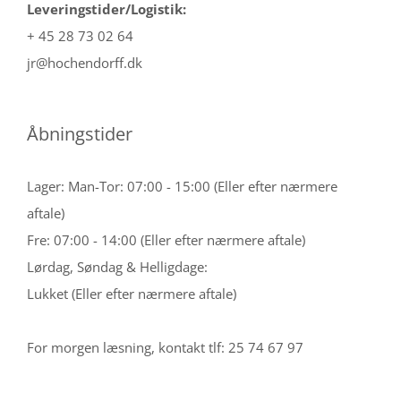
Leveringstider/Logistik:
+ 45 28 73 02 64
jr@hochendorff.dk
Åbningstider
Lager: Man-Tor: 07:00 - 15:00 (Eller efter nærmere
aftale)
Fre: 07:00 - 14:00 (Eller efter nærmere aftale)
Lørdag, Søndag & Helligdage:
Lukket (Eller efter nærmere aftale)
For morgen læsning, kontakt tlf: 25 74 67 97