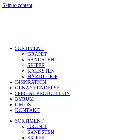
Skip to content
SORTIMENT
GRANIT
SANDSTEN
SKIFER
KALKSTEN
HÅRDT TRÆ
INSPIRATION
GENANVENDELSE
SPECIAL PRODUKTION
BYRUM
OM OS
KONTAKT
SORTIMENT
GRANIT
SANDSTEN
SKIFER