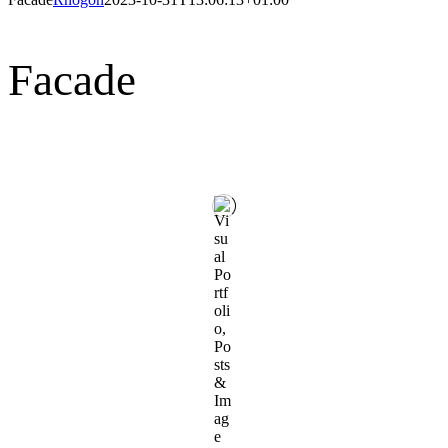
Facade